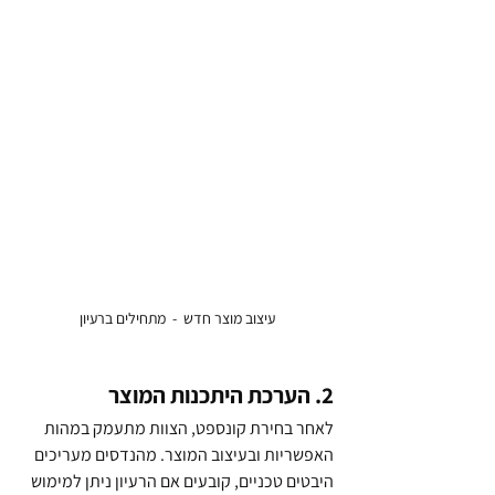
עיצוב מוצר חדש  -  מתחילים ברעיון
2. הערכת היתכנות המוצר
לאחר בחירת קונספט, הצוות מתעמק במהות 
האפשריות ובעיצוב המוצר. מהנדסים מעריכים 
היבטים טכניים, קובעים אם הרעיון ניתן למימוש 