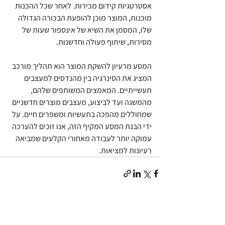
אסטרטגיות קידום מכירות. לאחר שכל ההכנות 
מוכנות, המוצר מוכן להופעת הבכורה הגדולה 
שלו, המסמן את השיא של אינספור שעות של 
מסירות, שיתוף פעולה וחדשנות.
המסע מרעיון להשקת המוצר הוא תהליך מורכב 
המציג את הסינרגיה בין מהנדסים למעצבים 
תעשייתיים. המאמצים המשותפים שלהם, 
מהמשגה ועד לביצוע, מעצבים מוצרים חדשניים 
שמחוללים מהפכה בתעשיות ומשפרים חיים. על 
ידי הבנת המסע המקיף הזה, אנו זוכים להערכה 
עמוקה יותר לעבודה מאחורי הקלעים שמביאה 
רעיונות למציאות.