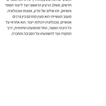
חדשים, משלב הרעיון הראשוני ועד לייצור הסופי 
והשיווק. זהו שילוב של מדע, אמנות וטכנולוגיה. 
מעצב תעשייתי הוא מעין מתרגם בין צרכים 
אנושיים, טכנולוגיה ויכולות ייצור. הוא אחראי על 
כל היבטי המוצר, החל מהופעתו החזותית, דרך 
תפקודו ועד להשפעתו על הסביבה והחברה.