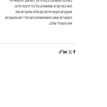
בעולם המשתנה במהירות, העיצוב התעשייתי 
הוא כוח מניע שמשפיע על כל היבטי חיינו. 
מעצבים תעשייתיים הם אלה שיוצרים את 
המוצרים שאנו משתמשים בהם מדי יום ומעצבים 
את העתיד שלנו.