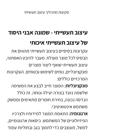
סקיצות מתהליך עיצוב תעשייתי
עיצוב תעשייתי - שמונה אבני היסוד 
של עיצוב תעשייתי איכותי
עקרונות בסיסיים בעיצוב תעשייתי מהווים את 
הבסיס לכל מוצר מוצלח. מעבר להיבט האסתטי, 
עיצוב תעשייתי שואף ליצור מוצרים 
פונקציונליים, נוחים לשימוש ובטוחים. העקרונות 
המרכזיים כוללים:
פונקציונליות:
 המוצר חייב לבצע את המשימה 
שלשמה נועד בצורה יעילה ונוחה. זה כולל 
הנדסה נכונה, בחירת חומרים מתאימים וממשק 
משתמש אינטואיטיבי.
ארגונומיה:
 התאמת המוצר למידותיו ולצרכיו 
הפיזיולוגיים של המשתמש. כיסאות ארגונומיים, 
למשל, מעוצבים כדי לתמוך בגב ובחוליות עמוד 