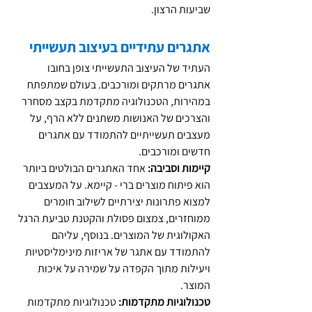
שביעות הרצון.
אתגרים עתידיים בעיצוב תעשייתי
העתיד של העיצוב התעשייתי צופן בחובו 
אתגרים מרתקים ומורכבים. בעולם שמתפתח 
במהירות, הטכנולוגיה מתקדמת בקצב מסחרר 
והצרכים של האנושות משתנים ללא הרף, על 
מעצבים תעשייתיים להתמודד עם אתגרים 
חדשים ומורכבים.
קיימות וסביבה:
 אחד האתגרים הבולטים ביותר 
הוא פיתוח מוצרים ברי - קיימא. על המעצבים 
למצוא פתרונות יצירתיים לשילוב חומרים 
ממוחזרים, צמצום פסולת והקטנת טביעת הרגל 
האקולוגית של המוצרים. בנוסף, עליהם 
להתמודד עם אתגר של אריזות מינימליסטיות 
ויעילות מתוך הקפדה על שמירה על איכות 
המוצר.
טכנולוגיות מתקדמות:
 טכנולוגיות מתקדמות 