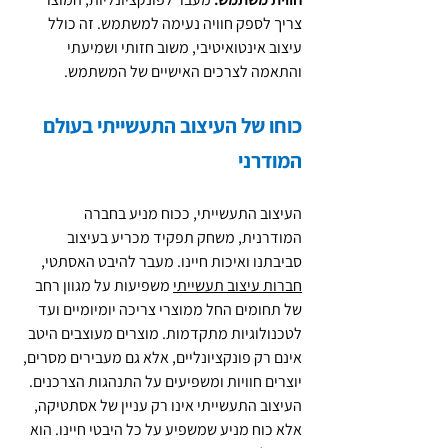
צריך לספק חוויה נעימה למשתמש. זה כולל 
עיצוב אינטואיטיבי, משוב חזותי ושמיעתי 
והתאמה לצרכים האישיים של המשתמש.
כוחו של העיצוב התעשייתי בעולם 
המודרני
העיצוב התעשייתי, ככוח מניע בחברה 
המודרנית, משחק תפקיד מכריע בעיצוב 
סביבתנו ואיכות חיינו. מעבר להיבט האסתטי, 
חברות עיצוב תעשייתי
 משפיעות על מגוון רחב 
של תחומים החל ממוצרי צריכה יומיומיים ועד 
לטכנולוגיות מתקדמות. מוצרים מעוצבים היטב 
אינם רק פונקציונליים, אלא גם מעבירים מסרים, 
יוצרים חוויות ומשפיעים על התנהגות הצרכנים.
העיצוב התעשייתי אינו רק עניין של אסתטיקה, 
אלא כוח מניע שמשפיע על כל היבטי חיינו. הוא 