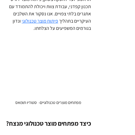
תכנון קפדני, עבודת צוות ויכולת להתמודד עם 
אתגרים בלתי צפויים. אנו נסקור את השלבים 
העיקריים בתהליך 
פיתוח מוצר טכנולוגי
 ונדון 
בגורמים המשפיעים על הצלחתו.
מפתחים מוצרים טכנולוגיים-  סטודיו תומאס
כיצד מפתחים מוצר טכנולוגי מנצח?