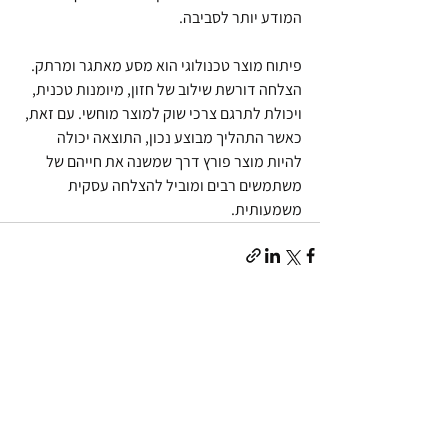
המודע יותר לסביבה.
פיתוח מוצר טכנולוגי הוא מסע מאתגר ומרתק. 
הצלחה דורשת שילוב של חזון, מיומנות טכנית, 
ויכולת לתרגם צרכי שוק למוצר מוחשי. עם זאת, 
כאשר התהליך מבוצע נכון, התוצאה יכולה 
להיות מוצר פורץ דרך שמשנה את חייהם של 
משתמשים רבים ומוביל להצלחה עסקית 
משמעותית.