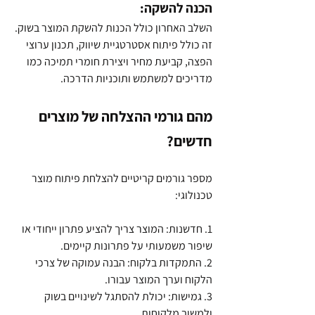
הכנה להשקה:
השלב האחרון כולל הכנות להשקת המוצר בשוק. 
זה כולל פיתוח אסטרטגיית שיווק, תכנון ערוצי 
הפצה, קביעת מחיר ויצירת חומרי תמיכה כמו 
מדריכים למשתמש ותוכניות הדרכה.
מהם גורמי ההצלחה של מוצרים 
חדשים?
מספר גורמים קריטיים להצלחת פיתוח מוצר 
טכנולוגי:
1. חדשנות: המוצר צריך להציע פתרון ייחודי או 
שיפור משמעותי על פתרונות קיימים.
2. התמקדות בלקוח: הבנה עמוקה של צרכי 
הלקוח וערך המוצר עבורו.
3. גמישות: יכולת להסתגל לשינויים בשוק 
ולמשוב מלקוחות.