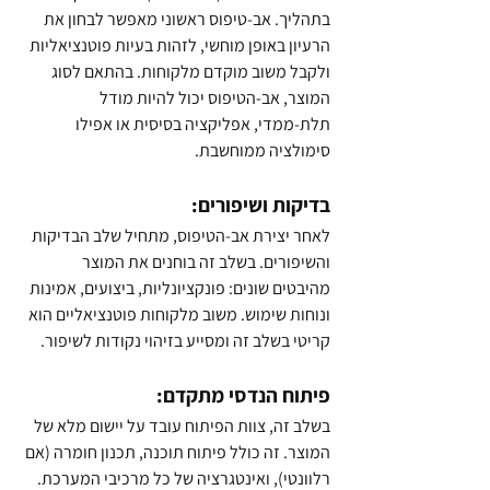
בתהליך. אב-טיפוס ראשוני מאפשר לבחון את 
הרעיון באופן מוחשי, לזהות בעיות פוטנציאליות 
ולקבל משוב מוקדם מלקוחות. בהתאם לסוג 
המוצר, אב-הטיפוס יכול להיות מודל 
תלת-ממדי, אפליקציה בסיסית או אפילו 
סימולציה ממוחשבת.
בדיקות ושיפורים:
לאחר יצירת אב-הטיפוס, מתחיל שלב הבדיקות 
והשיפורים. בשלב זה בוחנים את המוצר 
מהיבטים שונים: פונקציונליות, ביצועים, אמינות 
ונוחות שימוש. משוב מלקוחות פוטנציאליים הוא 
קריטי בשלב זה ומסייע בזיהוי נקודות לשיפור.
פיתוח הנדסי מתקדם:
בשלב זה, צוות הפיתוח עובד על יישום מלא של 
המוצר. זה כולל פיתוח תוכנה, תכנון חומרה (אם 
רלוונטי), ואינטגרציה של כל מרכיבי המערכת. 