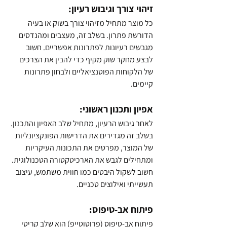
זיהוי צורך וגיבוש רעיון:
כל מוצר מתחיל מזיהוי צורך בשוק או בעיה 
הדורשת פתרון. בשלב זה, מעצבים ומהנדסים 
מגבשים רעיונות לפתרונות אפשריים. חשוב 
לבצע מחקר שוק מקיף כדי להבין את הצרכים 
של הלקוחות הפוטנציאליים ולבחון פתרונות 
קיימים.
אפיון ותכנון ראשוני:
לאחר גיבוש הרעיון, מתחיל שלב האפיון והתכנון. 
בשלב זה מגדירים את הדרישות הפונקציונליות 
של המוצר, מפרטים את התכונות העיקריות 
ומתחילים לגבש את הארכיטקטורה הטכנולוגית. 
חשוב לשקול היבטים כמו חווית משתמש, עיצוב 
תעשייתי ואילוצים טכניים.
פיתוח אב-טיפוס:
פיתוח אב-טיפוס (פרוטוטייפ) הוא שלב קריטי 