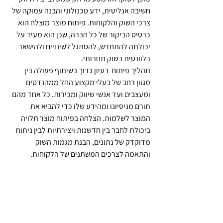
חשיבה אנליטית, ידע טכנולוגי והבנה עמוקה של 
צרכי השוק והלקוחות. פיתוח מוצר מוצלח הוא 
כרטיס הביקור של כל חברה, שכן הוא מעיד על 
יכולתה להתחדש, להסתגל לשינויים ולהישאר 
רלוונטית בשוק תחרותי.
תהליך פיתוח  רעיון כרוך בשיתוף פעולה בין 
מגוון רחב של בעלי מקצוע החל ממהנדסים 
ומעצבים ועד אנשי שיווק ומכירות. כל אחד מהם 
תורם מניסיונו ומהידע שלו כדי להביא את 
המוצר לשלמות. הצלחה בפיתוח מוצר תלויה 
ביכולת לחבר בין חדשנות ויצירתיות לבין ניתוח 
מדוקדק של נתונים, הבנת מגמות השוק 
והתאמה לצרכים המשתנים של הלקוחות.