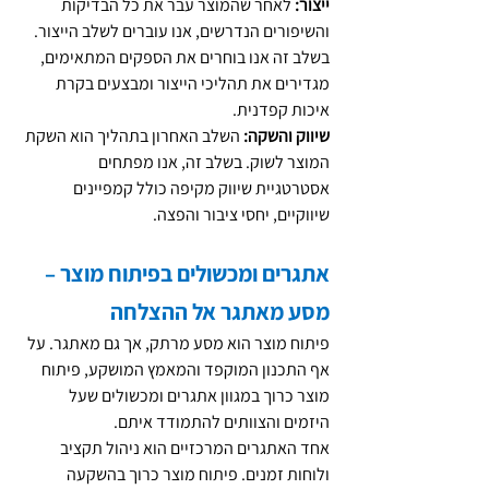
ייצור:
 לאחר שהמוצר עבר את כל הבדיקות 
והשיפורים הנדרשים, אנו עוברים לשלב הייצור. 
בשלב זה אנו בוחרים את הספקים המתאימים, 
מגדירים את תהליכי הייצור ומבצעים בקרת 
איכות קפדנית.
שיווק והשקה:
 השלב האחרון בתהליך הוא השקת 
המוצר לשוק. בשלב זה, אנו מפתחים 
אסטרטגיית שיווק מקיפה כולל קמפיינים 
שיווקיים, יחסי ציבור והפצה.
אתגרים ומכשולים בפיתוח מוצר – 
מסע מאתגר אל ההצלחה
פיתוח מוצר הוא מסע מרתק, אך גם מאתגר. על 
אף התכנון המוקפד והמאמץ המושקע, פיתוח 
מוצר כרוך במגוון אתגרים ומכשולים שעל 
היזמים והצוותים להתמודד איתם.
אחד האתגרים המרכזיים הוא ניהול תקציב 
ולוחות זמנים. פיתוח מוצר כרוך בהשקעה 