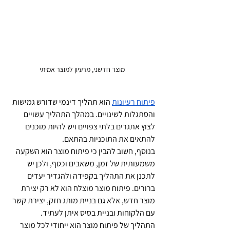
מוצר חדשני, מרעיון למוצר אמיתי
פיתוח רעיונות
 הוא תהליך דינמי שדורש גמישות 
והסתגלות לשינויים. במהלך התהליך עשויים 
לצוץ אתגרים בלתי צפויים ויש להיות מוכנים 
להתאים את התוכניות בהתאם. 
בנוסף, חשוב להבין כי פיתוח מוצר הוא השקעה 
משמעותית של זמן, משאבים וכסף, ולכן יש 
לתכנן את התהליך בקפידה ולהגדיר יעדים 
ברורים. פיתוח מוצר מוצלח הוא לא רק יצירת 
מוצר חדש, אלא גם בניית מותג חזק, יצירת קשר 
עם הלקוחות ובניית בסיס איתן לעתיד.
התהליך של פיתוח מוצר הוא ייחודי לכל מוצר 