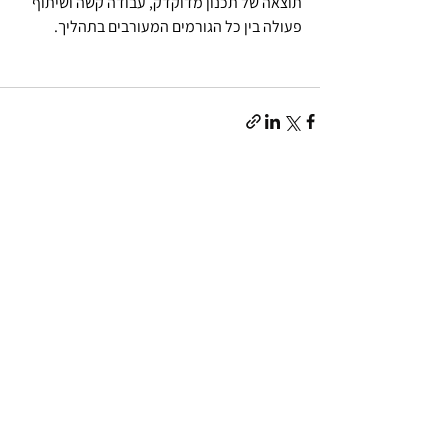
תוצאה של תכנון מדוקדק, עבודה קשה ושיתוף 
פעולה בין כל הגורמים המעורבים בתהליך.