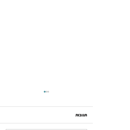
תגובות