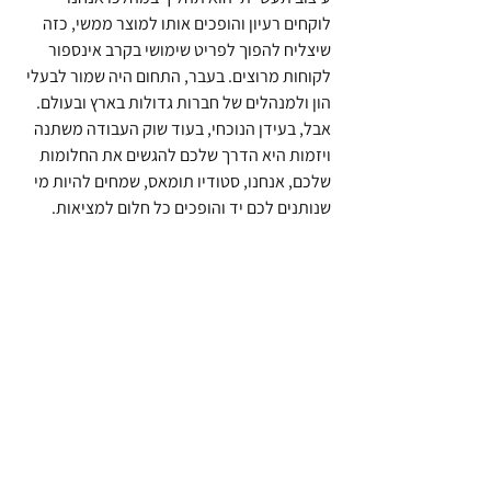
לוקחים רעיון והופכים אותו למוצר ממשי, כזה 
שיצליח להפוך לפריט שימושי בקרב אינספור 
לקוחות מרוצים. בעבר, התחום היה שמור לבעלי 
הון ולמנהלים של חברות גדולות בארץ ובעולם. 
אבל, בעידן הנוכחי, בעוד שוק העבודה משתנה 
ויזמות היא הדרך שלכם להגשים את החלומות 
שלכם, אנחנו, סטודיו תומאס, שמחים להיות מי 
שנותנים לכם יד והופכים כל חלום למציאות.