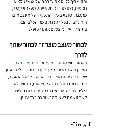
והוא צריך לגייס את עזרתם של אנשי מקצוע 
נוספים, כמו מהנדס תעשייתי, מעצב UX/UI , 
מתכנת וכיוצא באלו. התפקיד של מעצב מוצר 
הוא להבין, בכל רגע נתון, מה השלב הבא 
בתהליך ואיך מוציאים אותו לפועל.
לבחור מעצב מוצר זה לבחור שותף 
לדרך
כאמור, חוץ מניסיון ומקצועיות, 
מעצב מוצר 
מצויין הוא מי שיודע איך לעבוד ביחד. בלי הרעיון 
שלכם לא יהיה מוצר ובלי הכישורים של המעצב, 
לתרגם את החלום הזה למציאות, המוצר לא 
יצליח לממש את יעודו. מזמינים אתכם ליצור 
קשר ונשמח לעמוד לרשותכם בכל עניין.