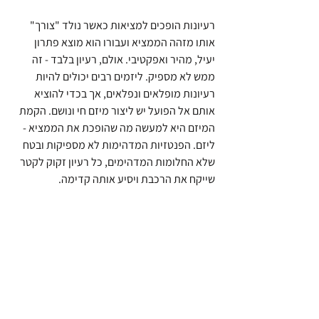
רעיונות הופכים למציאות כאשר נולד "צורך" 
אותו מזהה הממציא ועבורו הוא מוצא פתרון 
יעיל, מהיר ואפקטיבי. אולם, רעיון בלבד - זה 
ממש לא מספיק. ליזמים רבים יכולים להיות 
רעיונות מופלאים ונפלאים, אך בכדי להוציא 
אותם אל הפועל יש ליצור מיזם חי ונושם. הקמת 
המיזם היא למעשה מה שהופכת את הממציא - 
ליזם. הפנטזיות המדהימות לא מספיקות ובטח 
שלא החלומות המדהימים, כל רעיון זקוק לקטר 
שייקח את הרכבת ויסיע אותה קדימה.