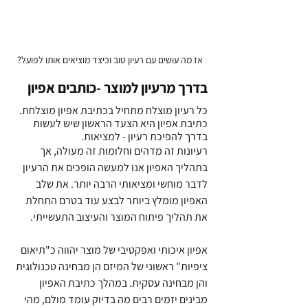
אז מה עושים עם רעיון טוב וכיצד מוציאים אותו לפועל?
בדרך מרעיון למוצר -כותבים אפיון
כל רעיון מוצלח מתחיל בכתיבת אפיון מוצלחת. 
כתיבת אפיון היא הצעד הראשון שיש לעשות 
בדרך להפיכת רעיון - למציאות.
רעיונות זה מדהים וחלומות זה מעולה, אך 
בתהליך האפיון אנו למעשה הופכים את הרעיון 
לדבר מוחשי ומציאותי הרבה יותר. את שלב 
האפיון מומלץ ביותר לבצע עוד בטרם התחלת 
את תהליך פיתוח המוצר והעיצוב התעשייתי.
אפיון איכותי ואפקטיבי של מוצר יהווה כ"תיאום 
ציפיות" ראשוני של המיזם הן מבחינה טכנולוגית 
והן מבחינה עסקית. במהלך כתיבת האפיון 
מבינים יזמים רבים מה בדיוק עומד מולם, מהי 