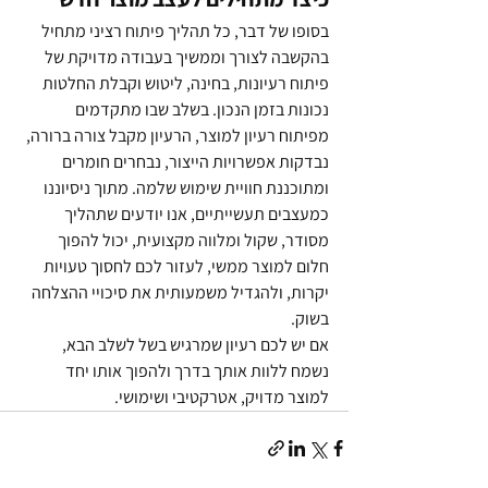
בסופו של דבר, כל תהליך פיתוח רציני מתחיל 
בהקשבה לצורך וממשיך בעבודה מדויקת של 
פיתוח רעיונות, בחינה, ליטוש וקבלת החלטות 
נכונות בזמן הנכון. בשלב שבו מתקדמים 
מפיתוח רעיון למוצר, הרעיון מקבל צורה ברורה, 
נבדקות אפשרויות הייצור, נבחרים חומרים 
ומתוכננת חוויית שימוש שלמה. מתוך ניסיוננו 
כמעצבים תעשייתיים, אנו יודעים שתהליך 
מסודר, שקול ומלווה מקצועית, יכול להפוך 
חלום למוצר ממשי, לעזור לכם לחסוך טעויות 
יקרות, ולהגדיל משמעותית את סיכויי ההצלחה 
בשוק.
אם יש לכם רעיון שמרגיש בשל לשלב הבא, 
נשמח ללוות אותך בדרך ולהפוך אותו יחד 
למוצר מדויק, אטרקטיבי ושימושי.