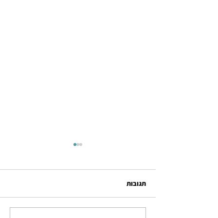
תגובות