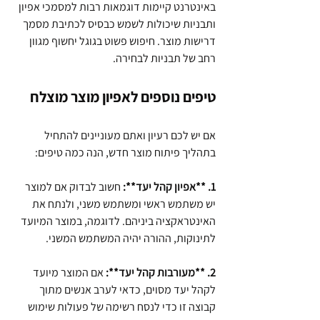
באינטרנט קיימות דוגמאות רבות למסמכי אפיון 
ותבניות שיכולות לשמש כבסיס לכתיבת מסמך 
דרישות מוצר. חיפוש פשוט בגוגל יחשוף מגוון 
רחב של תבניות לבחירה.
טיפים נוספים לאפיון מוצר מוצלח
אם יש לכם רעיון ואתם מעוניינים להתחיל 
בתהליך פיתוח מוצר חדש, הנה כמה טיפים:
1. **אפיון קהל יעד**:
 חשוב לבדוק אם למוצר 
יש משתמש ראשי ומשתמש משני, ולנתח את 
האינטראקציה ביניהם. לדוגמה, במוצר המיועד 
לתינוקות, ההורה יהיה המשתמש המשני.
2. **מעורבות קהל יעד**: 
אם המוצר מיועד 
לקהל יעד מסוים, כדאי לערב אנשים מתוך 
קבוצה זו כדי לנסח רשימה של פעולות שימוש 