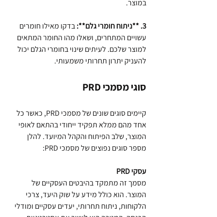
במוצר.
3. **ניתוח חומרי גלם**: 
בדקו מאילו חומרים 
עשויים המתחרים, ושאלו מהו החומר המתאים 
למוצר שלכם. לעיתים שינוי בחומרי הגלם יכול 
להעניק יתרון תחרותי משמעותי.
סוגי מסמכי PRD
קיימים סוגים שונים של מסמכי PRD, כאשר כל 
אחד מהם ממלא תפקיד ייחודי בהתאם לאופי 
המוצר, שלב הפיתוח והקהל המיועד. להלן 
מספר סוגים נפוצים של מסמכי PRD:
PRD עסקי
מסמך זה מתמקד בהיבטים העסקיים של 
המוצר. הוא כולל מידע על שוק היעד, צרכי 
הלקוחות, ניתוח תחרותי, יעדים עסקיים ומודלי 