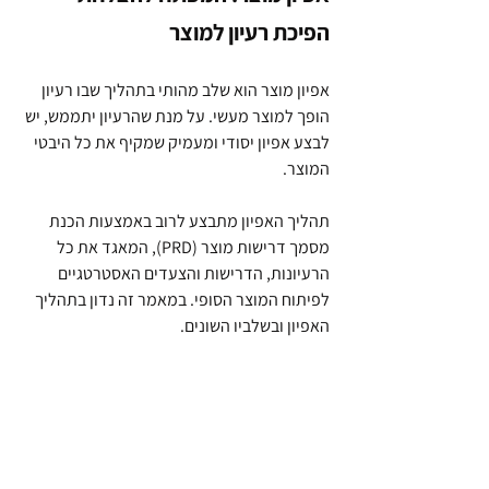
הפיכת רעיון למוצר
אפיון מוצר הוא שלב מהותי בתהליך שבו רעיון 
הופך למוצר מעשי. על מנת שהרעיון יתממש, יש 
לבצע אפיון יסודי ומעמיק שמקיף את כל היבטי 
המוצר.
תהליך האפיון מתבצע לרוב באמצעות הכנת 
מסמך דרישות מוצר (PRD), המאגד את כל 
הרעיונות, הדרישות והצעדים האסטרטגיים 
לפיתוח המוצר הסופי. במאמר זה נדון בתהליך 
האפיון ובשלביו השונים.