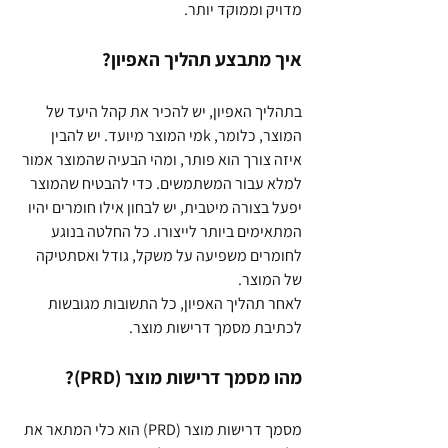
מדויק וממוקד יותר.
איך מתבצע תהליך האפיון?
בתהליך האפיון, יש להכיר את קהל היעד של 
המוצר, כלומר, kמי המוצר מיועד. יש להבין 
איזה צורך הוא פותר, ומהי הבעיה שהמוצר אמור 
למלא עבור המשתמשים. כדי להבטיח שהמוצר 
יפעל בצורה מיטבית, יש לבחון אילו חומרים יהיו 
המתאימים ביותר לייצורו. כל החלטה בנוגע 
לחומרים משפיעה על משקל, גודל ואסתטיקה 
של המוצר.
לאחר תהליך האפיון, כל התשובות מגובשות 
לכתיבת מסמך דרישות מוצר.
מהו מסמך דרישות מוצר (PRD)?
מסמך דרישות מוצר (PRD) הוא כלי המתאר את 