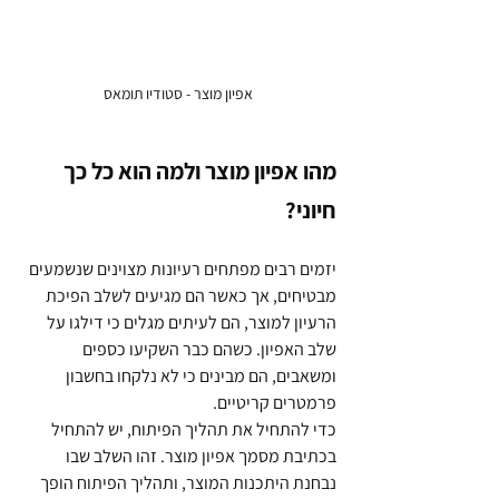
אפיון מוצר - סטודיו תומאס
מהו אפיון מוצר ולמה הוא כל כך 
חיוני?
יזמים רבים מפתחים רעיונות מצוינים שנשמעים 
מבטיחים, אך כאשר הם מגיעים לשלב הפיכת 
הרעיון למוצר, הם לעיתים מגלים כי דילגו על 
שלב האפיון. כשהם כבר השקיעו כספים 
ומשאבים, הם מבינים כי לא נלקחו בחשבון 
פרמטרים קריטיים. 
כדי להתחיל את תהליך הפיתוח, יש להתחיל 
בכתיבת מסמך אפיון מוצר. זהו השלב שבו 
נבחנת היתכנות המוצר, ותהליך הפיתוח הופך 