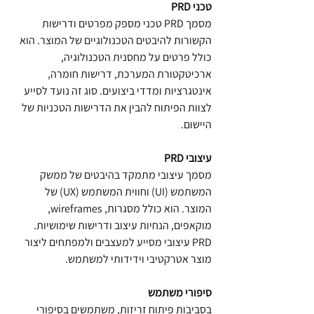
PRD טכני
מסמך PRD טכני מספק מפרטים ודרישות 
הקשורות להיבטים הטכנולוגיים של המוצר. הוא 
כולל פרטים על מחסנית הטכנולוגיה, 
ארכיטקטורת המערכת, דרישות חומרה, 
אינטגרציות ומדדי ביצועים. סוג זה נועד לסייע 
לצוות הפיתוח להבין את הדרישות הטכניות של 
היישום.
PRD עיצובי
מסמך עיצובי מתמקד בהיבטים של ממשק 
המשתמש (UI) וחווית המשתמש (UX) של 
המוצר. הוא כולל מסגרות, wireframes, 
מוקאפים, הנחיות עיצוב ודרישות שימושיות. 
PRD עיצובי מסייע למעצבים ולמפתחים ליצור 
מוצר אטרקטיבי וידידותי למשתמש.
סיפורי משתמש
בסביבות פיתוח זריזות, משתמשים בסיפורי 