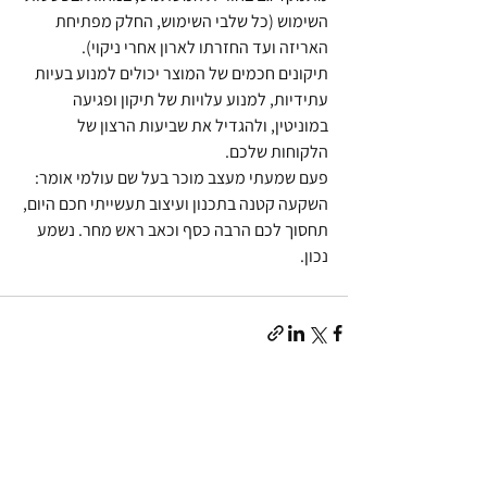
השימוש (כל שלבי השימוש, החלק מפתיחת 
האריזה ועד החזרתו לארון אחרי ניקוי). 
תיקונים חכמים של המוצר יכולים למנוע בעיות 
עתידיות, למנוע עלויות של תיקון ופגיעה 
במוניטין, ולהגדיל את שביעות הרצון של 
הלקוחות שלכם.
פעם שמעתי מעצב מוכר בעל שם עולמי אומר: 
השקעה קטנה בתכנון ועיצוב תעשייתי חכם היום, 
תחסוך לכם הרבה כסף וכאב ראש מחר. נשמע 
נכון.