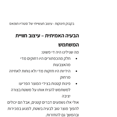
בקבוק תינוקות - עיצוב תעשייתי של סטודיו תומאס
הבעיה האמיתית – עיצוב חוויית 
המשתמש
מה שגילינו היה די פשוט:
חלק מהכפתורים היו רחוקים מדי 
מהאצבעות
הידיות היו חזקות מדי ולא נוחות לאחיזה 
מרחוק
פינות קטנות בצידי המוצר הפריעו 
למשתמש להניח אותו על משטח בצורה 
יציבה
אולי אלו נשמעים דברים קטנים, אבל הם יכולים 
להפוך מוצר טוב לבעיה בשטח, לפגוע במכירות 
ובהמשך גם להחזרות.