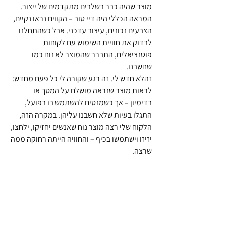
מוצר שהיה כבר בשלבים מתקדמים של ייצור. 
המראה הכללי היה דיי טוב – הקווים נראו נקיים, 
הצבעים נכונים, עיצוב עדכני. אבל כשהתחלנו 
לבדוק את חוויית השימוש עם לקוחות 
פוטנציאלים, התברר שהמוצר לא נוח כמו 
שחשבנו.
זהלא חדש לי. זה רגע שקורה לי כל פעם מחדש: 
לראות מוצר שנראה מושלם על המסך או 
בדימיון – אך כשמנסים להשתמש בו בפועל, 
התגלו בעיות שלא חשבנו עליהן. במקרה הזה, 
הלקוח שלי רצה מוצר נוח שאנשים יחזיקו, ילחצו, 
יזיזו וישתמשו בכיף – והחוויה הייתה רחוקה ממה 
שרצה.