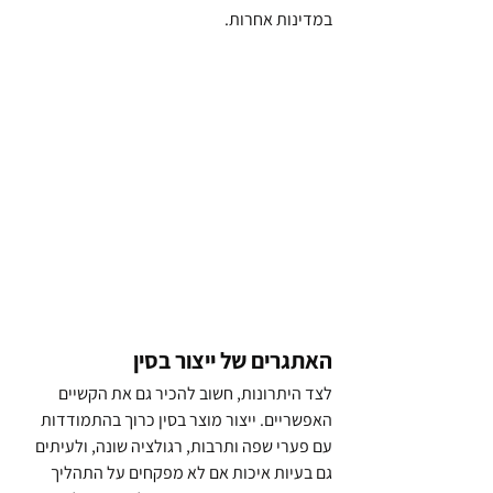
במדינות אחרות.
האתגרים של ייצור בסין
לצד היתרונות, חשוב להכיר גם את הקשיים 
האפשריים. ייצור מוצר בסין כרוך בהתמודדות 
עם פערי שפה ותרבות, רגולציה שונה, ולעיתים 
גם בעיות איכות אם לא מפקחים על התהליך 