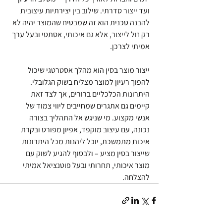
ועד ייצור סדרתי. שילוב בין יצירתיות עיצובית 
להבנה טכנית הוא זה שמבטיח שהמוצר יהיה לא 
רק זול לייצור, אלא גם איכותי, אסתטי ובעל ערך 
אמיתי לצרכן.
ייצור מוצר בסין הוא מהלך אסטרטגי שיכול 
להפוך רעיון למוצר מצליח בשוק הגלובלי. 
היתרונות הכלכליים ברורים, אך לצד זאת 
קיימים גם אתגרים שמחייבים ליווי צמוד של 
אנשי מקצוע. מי שניגש אל התהליך בצורה 
נכונה, עם עיצוב מוקפד, אפיון מפורט ובקרת 
איכות מתמשכת, יוכל ליהנות מכל היתרונות 
שייצור בסין מציע – ולבסוף להגיע לשוק עם 
מוצר איכותי, תחרותי ובעל פוטנציאל אמיתי 
להצלחה.