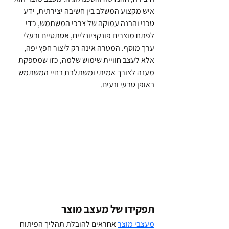
איש מקצוע המשלב בין חשיבה יצירתית, ידע 
טכני והבנה עמוקה של צרכי המשתמש, כדי 
לפתח מוצרים פונקציונליים, אסתטיים ובעלי 
ערך מוסף. המטרה אינה רק ליצור חפץ יפה, 
אלא לעצב חוויית שימוש שלמה, כזו שמספקת 
מענה לצורך אמיתי ומשתלבת בחיי המשתמש 
באופן טבעי ונעים.
תפקידו של מעצב מוצר
מעצבי מוצר
 אחראים להובלת תהליך הפיתוח 