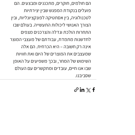
הם חולמים, חוקרים, מתכננים ומבצעים. הם 
פועלים בנקודת המפגש שבין יצירתיות 
לטכנולוגיה, בין אסתטיקה לפונקציונליות, ובין 
הצורך האנושי ליכולות התעשייה. בעולם שבו 
התחרות הולכת וגדלה והצרכנים מצפים 
לחדשנות מתמדת, עבודתם של מעצבי המוצר 
אינה רק חשובה – היא הכרחית. הם אלה 
שמעצבים את המוצרים של היום ואת חוויות 
השימוש של המחר, ובכך משפיעים על האופן 
שבו אנו חיים, עובדים ומתקשרים עם העולם 
שסביבנו.