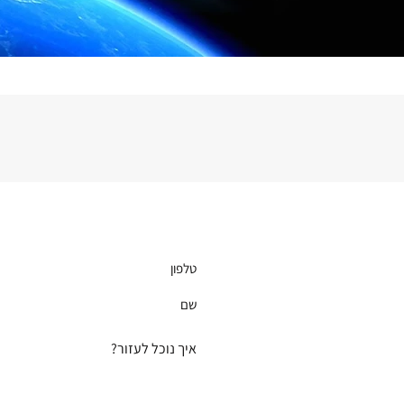
יש לכם שאלה?