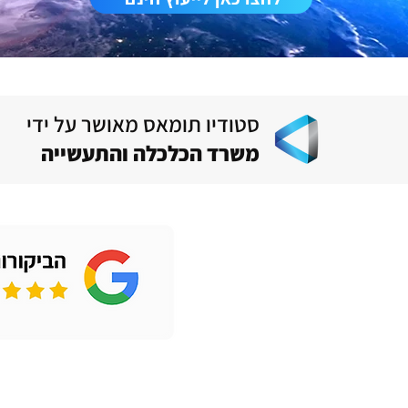
סטודיו תומאס מאושר על ידי
משרד הכלכלה והתעשייה