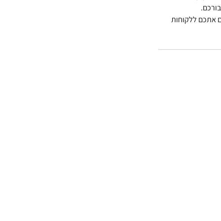
ורכם. 
ך גם אתכם ללקוחות 