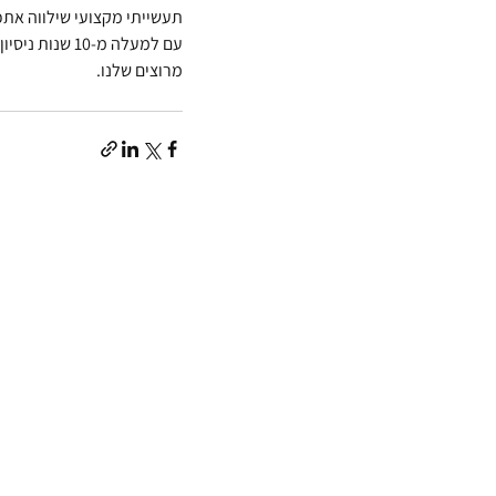
תעשייתי מקצועי שילווה אתכ
עם למעלה מ-0
מרוצים שלנו.