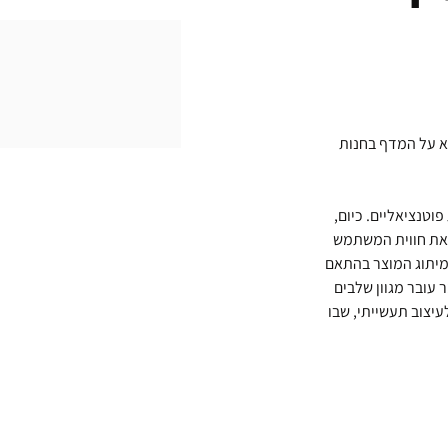
 על המדף בחנות 
וטנציאליים. כיום, 
 את חווית המשתמש 
ומיתוג המוצר בהתאם 
עובר מגוון שלבים 
יצוב תעשייתי, שבו 