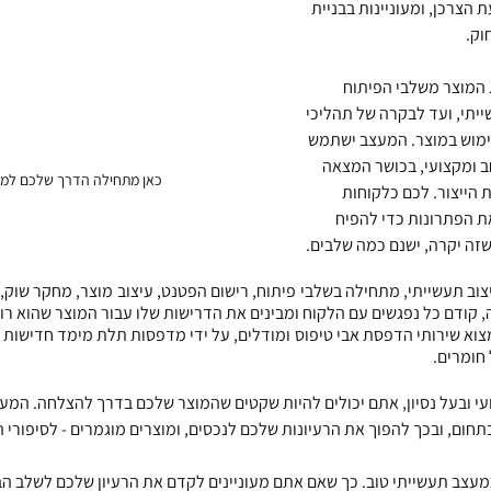
ת הצרכן, ומעוניינות בבניית 
וק. 
המוצר משלבי הפיתוח 
ייתי, ועד לבקרה של תהליכי 
שימוש במוצר. המעצב ישתמש 
ב ומקצועי, בכושר המצאה 
כאן מתחילה הדרך שלכם למו
 הייצור. לכם כלקוחות 
 את הפתרונות כדי להפיח 
שזה יקרה, ישנם כמה שלבים.
 קודם כל נפגשים עם הלקוח ומבינים את הדרישות שלו עבור המוצר שהוא רו
חומרים. 
י ובעל נסיון, אתם יכולים להיות שקטים שהמוצר שלכם בדרך להצלחה. המע
תחום, ובכך להפוך את הרעיונות שלכם לנכסים, ומוצרים מוגמרים - לסיפורי 
עצב תעשייתי טוב. כך שאם אתם מעוניינים לקדם את הרעיון שלכם לשלב הב