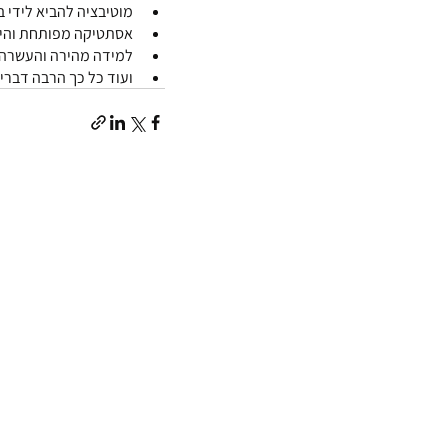
מוטיבציה להביא לידי בי
אסתטיקה מפותחת והיכ
למידה מהירה והעשרה ב
ועוד כל כך הרבה דברי