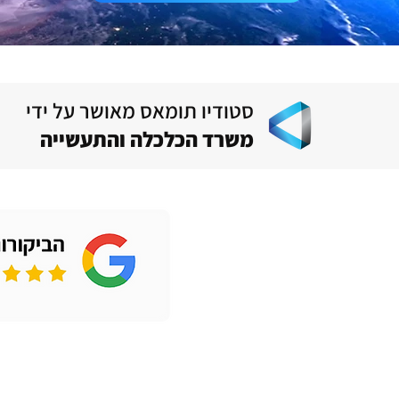
סטודיו תומאס מאושר על ידי
משרד הכלכלה והתעשייה