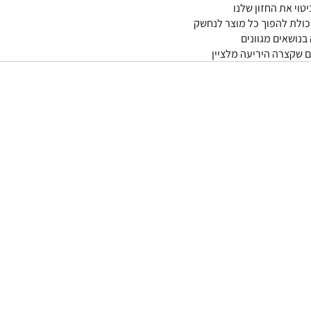
טוי את החזון שלנו
ולת להפוך כל מוצר לנחשק 
נושאים מגוונים
ם שקצרה היריעה מלציין