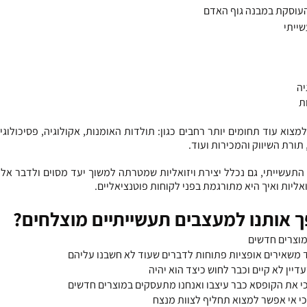
 העוסקת במבנה גוף האדם
שייתי
יה
ת
תורת השיווק והמכירות ועוד.
אליות ואיך היא מתורגמת בפני לקוחות פוטנציאליים.
ך אותנו למעצבים תעשייתיים מוצלחים?
מוצרים חדשים
 משאירים אופציות פתוחות לדברים שעוד לא חשבנו עליהם
דיין לא קיים וכבר לחוש כיצד הוא יהיה
י את הקופסא כבר עיצבו ואנחנו מתעסקים במוצרים חדשים
כי אי אפשר למצוא תחליף לצוות מנצח