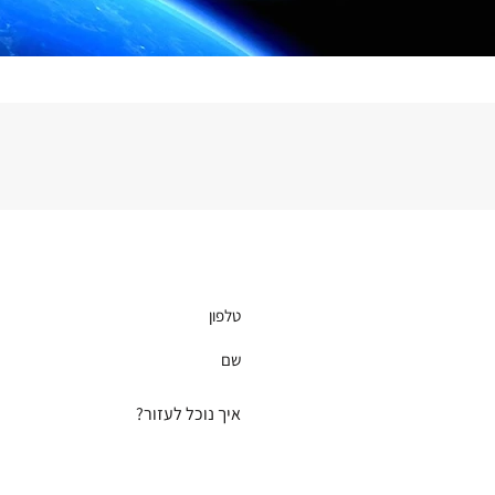
יש לכם שאלה?