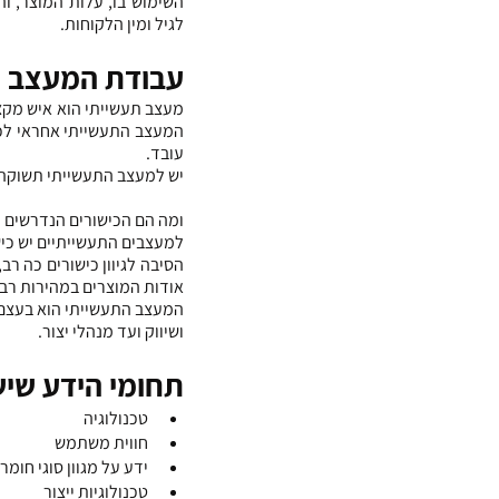
לגיל ומין הלקוחות.
עבודת המעצב ת
עובד.
יש למעצב התעשייתי תשוקה 
ומה הם הכישורים הנדרשים 
למעצבים התעשייתיים יש כישו
אודות המוצרים במהירות רב
ושיווק ועד מנהלי יצור.
תחומי הידע שי
טכנולוגיה
חווית משתמש
ידע על מגוון סוגי חומר
טכנולוגיות ייצור