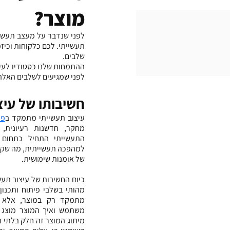
מוצר?
שלבים.
לפני שמגיעים לשלבים האלה,
חשיבותו של עיצ
עיצוב תעשייתי מתמקד ב
פי
של אומנות שימושית.