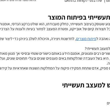
השימוש בו, עלות המוצר, והערך שלו בפני לקוחות בהתאם 
עשייתי בפיתוח המוצר
ואהבה ל
פיתוח מוצרים
, לחדשנות ויצירה, והיכולת לשלב ביניהן כדי ליצור של
למעצב תעשייתי?
רים רבים ומגוונים, אומנם הידע באותם כישורים שטחי ובסיסי אך מגוון מאוד.
ה.
ש למעצב תעשייתי
ים