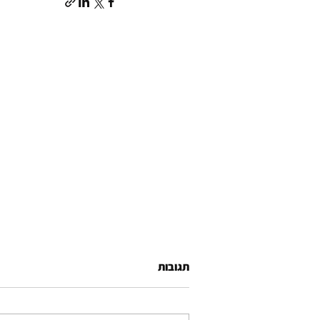
תגובות