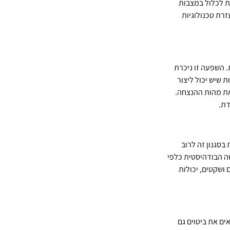
ת לכלול במצבות 
זרת טכנולוגיות 
שוטות. השפעה זו ניכרת 
 שיש יכול ליצור 
את מהות ההנצחה. 
דת.
סגנון זה לרוב 
ה הבודהיסטית כלפי 
ושקטים, יכולות 
ם את ביטוים גם 