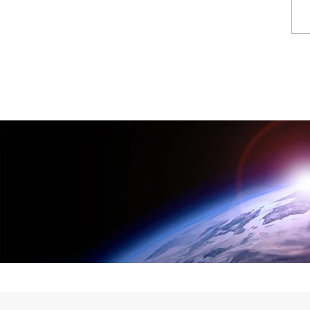
יצוב תעשייתי שהצעתי
 שלי שדרג את המוצר וחסך