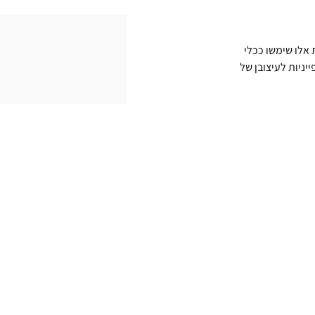
אלו שימשו ככלי 
יניות לעיצובן של 