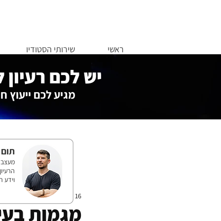
ראשי
שירותי הסטודיו
יש לכם רעיון 
מגיע לכם ייעוץ חי
תום 
וידע ר
16 במאי 2024
מגמות בעי