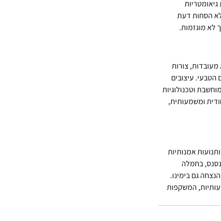
גיאומטריות 
ללא הסחות דעת 
 לא מוגזמות.
מעובדות, צורות 
הטבעי. עיצובים 
וחשבת וטכנולוגיות 
דית ומשמעותית, 
תנועות אמנותיות 
נסנס, בחמלה 
צחה גם בימינו. 
עותיות, המשקפות 