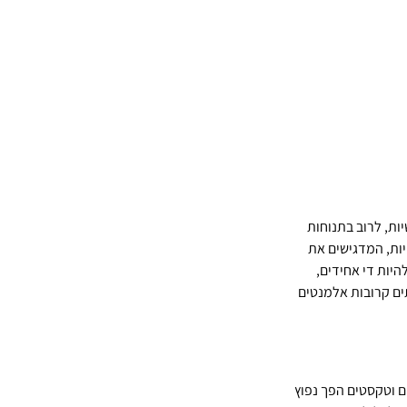
ות, לרוב בתנוחות 
יות, המדגישים את 
יות די אחידים, 
ים קרובות אלמנטים 
ם וטקסטים הפך נפוץ 