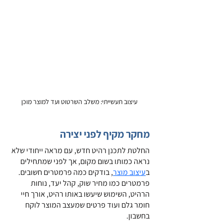
עיצוב תעשייתי: משלב השרטוט ועד למוצר מוכן
מחקר מקיף לפני יצירה
החלטת לתכנן רהיט חדש, עם מראה ייחודי שלא 
נראה כמותו בשום מקום, אך לפני שמתחילים 
ב
עיצוב מוצר
, בודקים כמה פרמטרים חשובים. 
פרמטרים כמו מחיר שוק, קהל יעד, נוחות 
הרהיט, השימוש שיעשו באותו רהיט, אורך חיי 
חומר גלם ועוד פרטים שמעצב המוצר לוקח 
בחשבון.