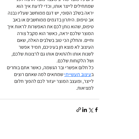
שמתחילים לייצר אותו, וכדי לדעת איך הוא 
יראה בשלב הסופי, יש דגם ממוחשב שעליו נבנה 
אב טיפוס. היתרון בדגמים ממוחשבים או באב 
טיפוס, שהוא נותן לכם את האפשרות לראות איך 
המוצר שלכם יראה, כאשר הוא מקבל צורה 
וחיים. והחלק הכי טוב בשלבים האלה, שאם 
העיצוב לא מוצא חן בעיניכם, תמיד אפשר 
לשנות אותו ולהתאים אותו גם לרצונות שלכם, 
ושל הלקוחות שלכם.
כל חלום אפשרי ובר הגשמה, כאשר אתם בוחרים 
ב
עיצוב תעשייתי
 שמתאים למה שאתם רוצים 
לייצר, ומעצב המוצר יעזור לכם להפוך חלום 
למציאות.