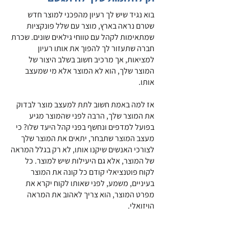
בוא נגיד שיש לך רעיון מהפכני למוצר חדש 
שטרם נראה בארץ, מוצר עם שלל פונקציות 
שמתאימות לקהל עם טווחי גילאים שונים. שכרת 
חברה שתעזור לך להפוך את אותו רעיון 
למציאות, אך מרכיב חשוב בשלב היצור של 
המוצר שלך, הוא לא המוצר אלא מי שמעצב 
אותו.
אז למה באמת חשוב לתת למעצב מוצר לבדוק 
את המוצר שלך, הרבה לפני שהמוצר מגיע 
בפועל למדפים ונחשף בפני קהל היעד שלו? כי 
מעצב המוצר שתבחר, יתאים את המוצר שלך 
לצורכי האנשים שיקנו אותו, לא רק בגלל המראה 
של המוצר, אלא גם היעילות שיש למוצר. כל 
לקוח פוטנציאלי קודם כל קונה את המוצר 
בעיניים, משמע, לפני שאותו לקוח יקרא את 
מפרט המוצר, הוא צריך לאהוב את המראה 
הויזואלי.